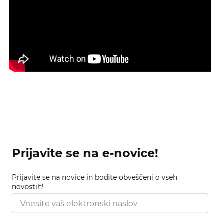
Prijavite se na e-novice!
Prijavite se na novice in bodite obveščeni o vseh
novostih!