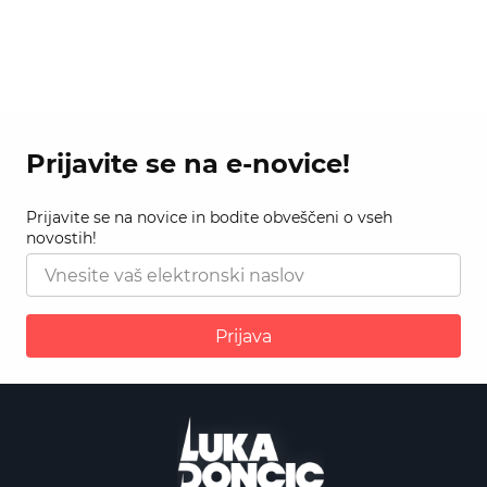
Prijavite se na e-novice!
Prijavite se na novice in bodite obveščeni o vseh
novostih!
Prijava