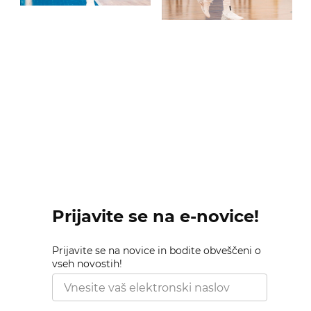
Prijavite se na e-novice!
Prijavite se na novice in bodite obveščeni o
vseh novostih!