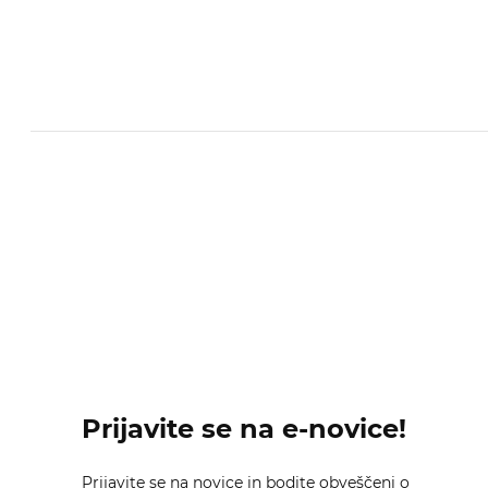
Prijavite se na e-novice!
Prijavite se na novice in bodite obveščeni o