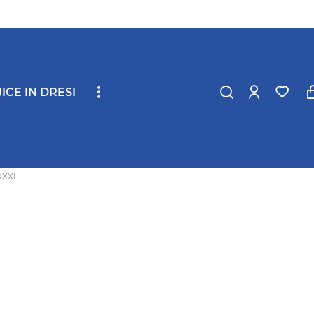
ICE IN DRESI
XXXL