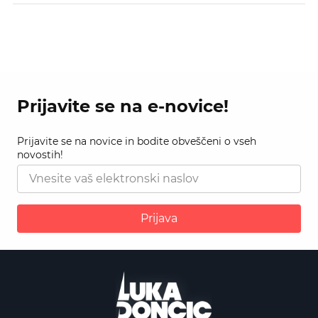
Prijavite se na e-novice!
Prijavite se na novice in bodite obveščeni o vseh
novostih!
Prijava