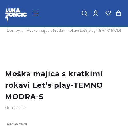
Domov
Moška majica s kratkimi rokavi Let’s play-TEMNO MODRA-
Moška majica s kratkimi
rokavi Let’s play-TEMNO
MODRA-S
Šifra izdelka:
Redna cena