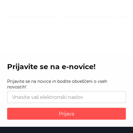
Prijavite se na e-novice!
Prijavite se na novice in bodite obveščeni o vseh
novostih!
Prijava