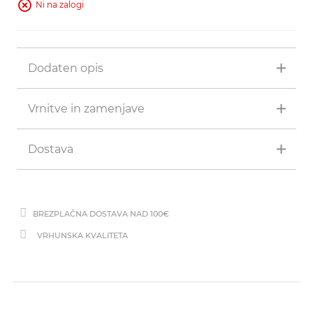
Ni na zalogi
Dodaten opis
Vrnitve in zamenjave
Dostava
BREZPLAČNA DOSTAVA NAD 100€
VRHUNSKA KVALITETA