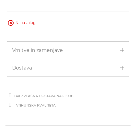
Ni na zalogi
Vrnitve in zamenjave
Dostava
BREZPLAČNA DOSTAVA NAD 100€
VRHUNSKA KVALITETA