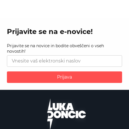
Prijavite se na e-novice!
Prijavite se na novice in bodite obveščeni o vseh
novostih!
Prijava